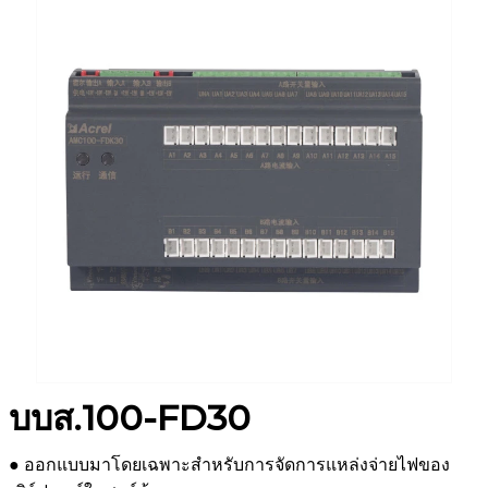
บบส.100-FD30
● ออกแบบมาโดยเฉพาะสำหรับการจัดการแหล่งจ่ายไฟของ