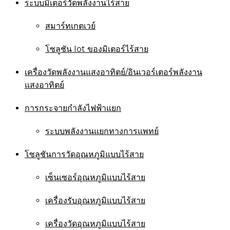
ระบบมิเตอร์วัดพลังงานไร้สาย
สมาร์ทเกตเวย์
โซลูชัน Iot ของมิเตอร์ไร้สาย
เครื่องวัดพลังงานแสงอาทิตย์/อินเวอร์เตอร์พลังงาน
แสงอาทิตย์
การกระจายกำลังไฟฟ้าแยก
ระบบพลังงานแยกทางการแพทย์
โซลูชันการวัดอุณหภูมิแบบไร้สาย
เซ็นเซอร์อุณหภูมิแบบไร้สาย
เครื่องรับอุณหภูมิแบบไร้สาย
เครื่องวัดอุณหภูมิแบบไร้สาย