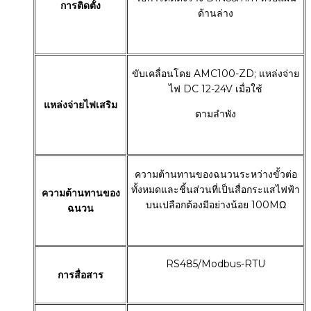
การติดตั้ง
ด้านล่าง
ขับเคลื่อนโดย AMC100-ZD; แหล่งจ่าย
ไฟ DC 12-24V เมื่อใช้
แหล่งจ่ายไฟเสริม
ตามลำพัง
ความต้านทานของฉนวนระหว่างขั้วต่อ
ทั้งหมดและชิ้นส่วนที่เป็นสื่อกระแสไฟฟ้า
ความต้านทานของ
บนเปลือกต้องมีอย่างน้อย 100MΩ
ฉนวน
RS485/Modbus-RTU
การสื่อสาร