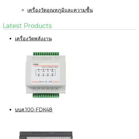
เครื่องวัดอุณหภูมิและความชื้น
Latest Products
เครื่องวัดพลังงาน
บบส.100-FDK48