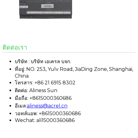
ติดต่อเรา
บริษัท : บริษัท เอเครล บจก.
ที่อยู่: NO. 253, Yulv Road, JiaDing Zone, Shanghai,
China
โทรสาร: +86 21 6915 8302
ติดต่อ: Aliness Sun
มือถือ: +8615000360686
อีเมล:
aliness@acrel.cn
วอทส์แอพ: +8615000360686
Wechat: ali15000360686