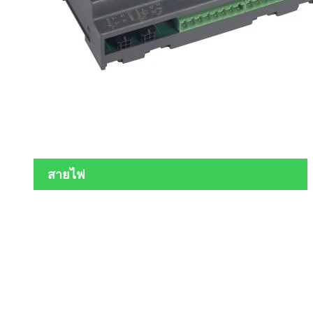
สายไฟ