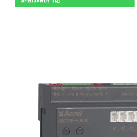
ลักษณะที่ปรากฏ