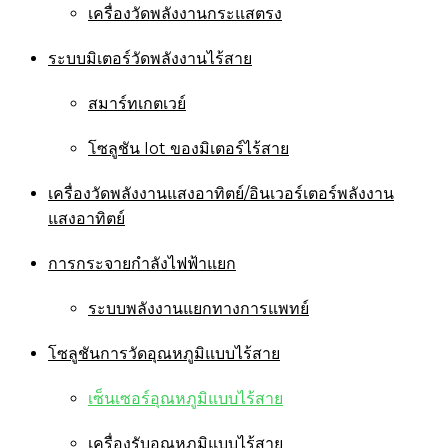
เครื่องวัดพลังงานกระแสตรง
ระบบมิเตอร์วัดพลังงานไร้สาย
สมาร์ทเกตเวย์
โซลูชัน Iot ของมิเตอร์ไร้สาย
เครื่องวัดพลังงานแสงอาทิตย์/อินเวอร์เตอร์พลังงาน
แสงอาทิตย์
การกระจายกำลังไฟฟ้าแยก
ระบบพลังงานแยกทางการแพทย์
โซลูชันการวัดอุณหภูมิแบบไร้สาย
เซ็นเซอร์อุณหภูมิแบบไร้สาย
เครื่องรับอุณหภูมิแบบไร้สาย