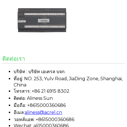
ติดต่อเรา
บริษัท : บริษัท เอเครล บจก.
ที่อยู่: NO. 253, Yulv Road, JiaDing Zone, Shanghai,
China
โทรสาร: +86 21 6915 8302
ติดต่อ: Aliness Sun
มือถือ: +8615000360686
อีเมล:
aliness@acrel.cn
วอทส์แอพ: +8615000360686
Wechat: ali15000360686