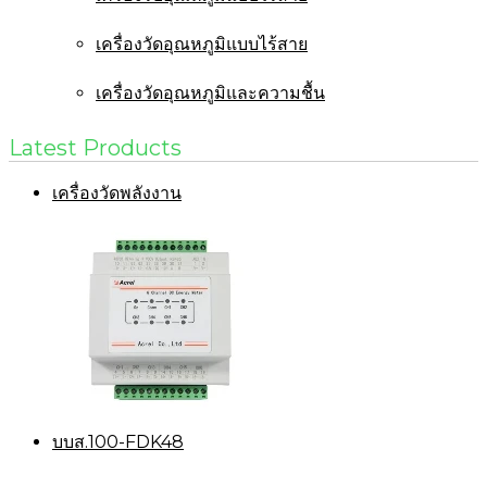
เครื่องวัดอุณหภูมิแบบไร้สาย
เครื่องวัดอุณหภูมิและความชื้น
Latest Products
เครื่องวัดพลังงาน
บบส.100-FDK48