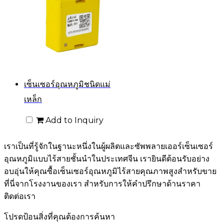
เซ็นเซอร์อุณหภูมิชนิดแม่
เหล็ก
Add to Inquiry
เราเป็นที่รู้จักในฐานะหนึ่งในผู้ผลิตและซัพพลายเออร์เซ็นเซอร์
อุณหภูมิแบบไร้สายชั้นนำในประเทศจีน เรายินดีต้อนรับอย่าง
อบอุ่นให้คุณซื้อเซ็นเซอร์อุณหภูมิไร้สายคุณภาพสูงสำหรับขาย
ที่นี่จากโรงงานของเรา สำหรับการให้คำปรึกษาด้านราคา
ติดต่อเรา
โปรดป้อนสิ่งที่คุณต้องการค้นหา