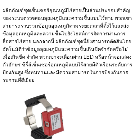
ผลิตภัณฑ์ชุดเซ็นเซอร์อุณหภูมิไร้สายเป็นส่วนประกอบสำคัญ
ของระบบตรวจสอบอุณหภูมิและความชื้นแบบไร้สาย พวกเขา
สามารถรวบรวมข้อมูลอุณหภูมิตามระยะเวลาที่ตั้งไว้และส่ง
ข้อมูลอุณหภูมิและความชื้นไปยังโฮสต์การจัดการผ่านการ
สื่อสารไร้สาย นอกจากนี้ ผลิตภัณฑ์ชุดนี้ยังสามารถตัดสินโดย
อัตโนมัติว่าข้อมูลอุณหภูมิและความชื้นเกินขีดจำกัดหรือไม่
เมื่อเกินขีด จำกัด พวกเขาจะเตือนผ่าน LED หรือหน้าจอแสดง
ตัวอักษร ซีรี่ส์เซ็นเซอร์อุณหภูมิแบบไร้สายมีตัวเรือนระดับการ
ป้องกันสูง ซึ่งทนทานและมีความสามารถในการป้องกันการ
รบกวนที่ดีเยี่ยม